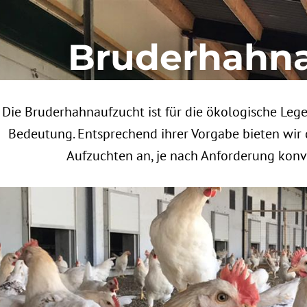
Bruderhahna
Die Bruderhahnaufzucht ist für die ökologische Le
Bedeutung. Entsprechend ihrer Vorgabe bieten wir d
Aufzuchten an, je nach Anforderung konv