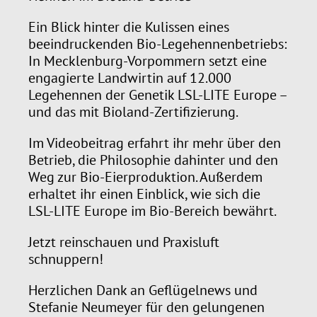
Ein Blick hinter die Kulissen eines
beeindruckenden Bio-Legehennenbetriebs:
In Mecklenburg-Vorpommern setzt eine
engagierte Landwirtin auf 12.000
Legehennen der Genetik LSL-LITE Europe –
und das mit Bioland-Zertifizierung.
Im Videobeitrag erfahrt ihr mehr über den
Betrieb, die Philosophie dahinter und den
Weg zur Bio-Eierproduktion. Außerdem
erhaltet ihr einen Einblick, wie sich die
LSL-LITE Europe im Bio-Bereich bewährt.
Jetzt reinschauen und Praxisluft
schnuppern!
Herzlichen Dank an Geflügelnews und
Stefanie Neumeyer für den gelungenen