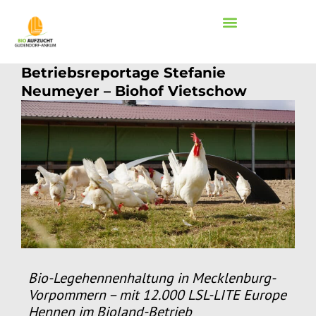
Betriebsreportage Stefanie
Neumeyer – Biohof Vietschow
Bio-Legehennenhaltung in Mecklenburg-
Vorpommern – mit 12.000 LSL-LITE Europe
Hennen im Bioland-Betrieb